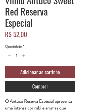
Vinho Antuco Sweet
Red Reserva
Especial
Preço
R$ 52,00
Quantidade
*
Adicionar ao carrinho
Comprar
O Antuco Reserva Especial apresenta
uma intensa cor rubi e aromas que