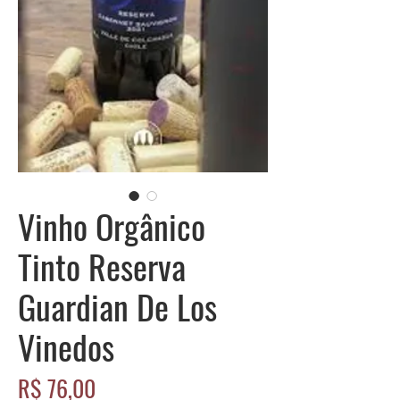
Vinho Orgânico
Tinto Reserva
Guardian De Los
Vinedos
Preço
R$ 76,00