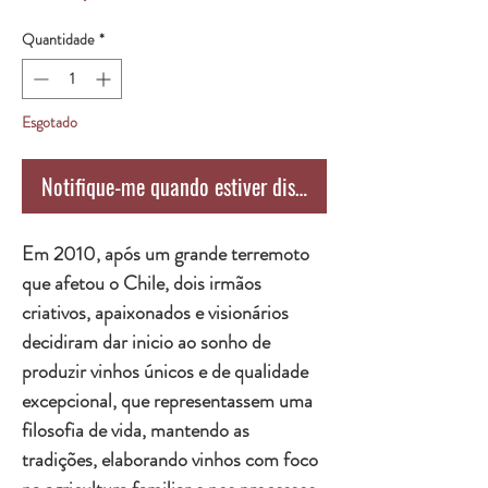
Quantidade
*
Esgotado
Notifique-me quando estiver disponível
Em 2010, após um grande terremoto
que afetou o Chile, dois irmãos
criativos, apaixonados e visionários
decidiram dar inicio ao sonho de
produzir vinhos únicos e de qualidade
excepcional, que representassem uma
filosofia de vida, mantendo as
tradições, elaborando vinhos com foco