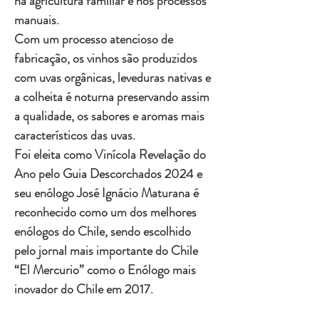
na agricultura familiar e nos processos
manuais.
Com um processo atencioso de
fabricação, os vinhos são produzidos
com uvas orgânicas, leveduras nativas e
a colheita é noturna preservando assim
a qualidade, os sabores e aromas mais
característicos das uvas.
Foi eleita como Vinícola Revelação do
Ano pelo Guia Descorchados 2024 e
seu enólogo José Ignácio Maturana é
reconhecido como um dos melhores
enólogos do Chile, sendo escolhido
pelo jornal mais importante do Chile
“El Mercurio” como o Enólogo mais
inovador do Chile em 2017.